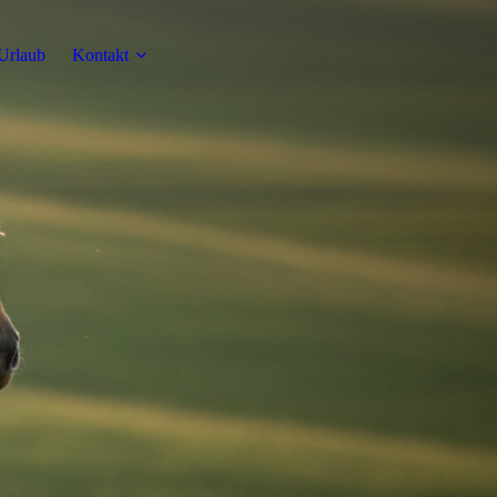
Urlaub
Kontakt