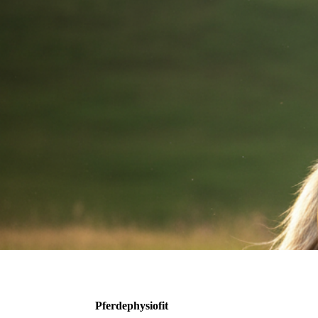
Pferdephysiofit