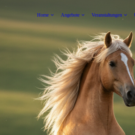
Home
Angebote
Veranstaltungen