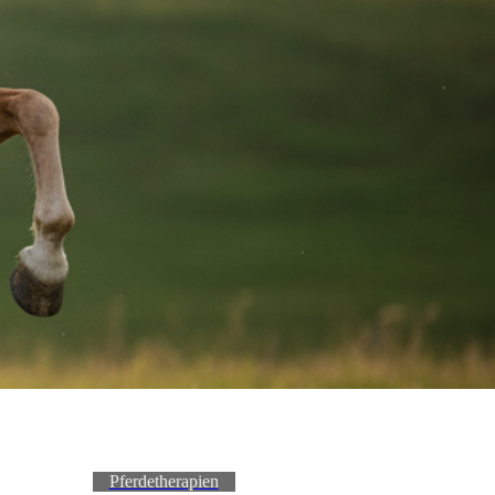
Pferdetherapien