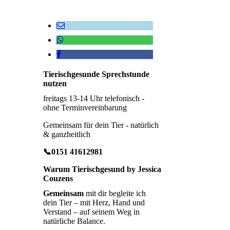
Tierischgesunde Sprechstunde
nutzen
freitags 13-14 Uhr telefonisch -
ohne Terminvereinbarung
Gemeinsam für dein Tier - natürlich
& ganzheitlich
📞0151 41612981
Warum Tierischgesund by Jessica
Couzens
Gemeinsam
mit dir begleite ich
dein Tier – mit Herz, Hand und
Verstand – auf seinem Weg in
natürliche Balance.